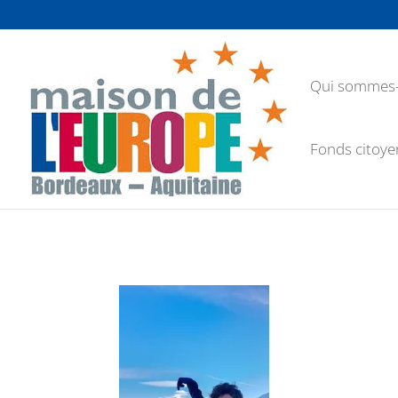
Qui sommes-
Fonds citoye