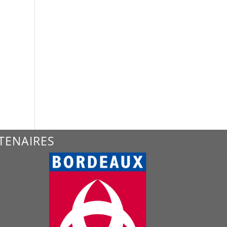
TENAIRES