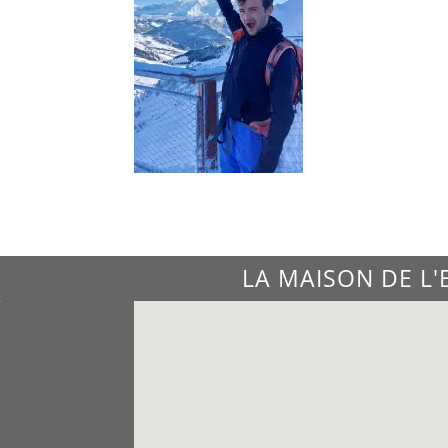
LA MAISON DE L