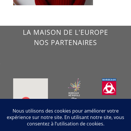
LA MAISON DE L'EUROPE
NOS PARTENAIRES