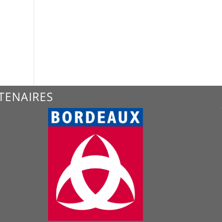
TENAIRES