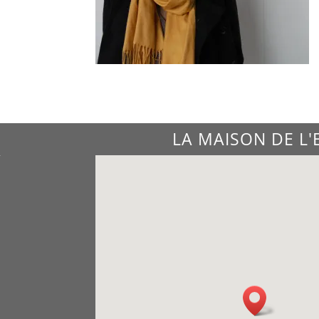
LA MAISON DE L