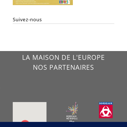
Suivez-nous
LA MAISON DE L'EUROPE
NOS PARTENAIRES