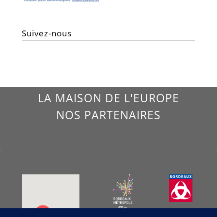
Suivez-nous
LA MAISON DE L'EUROPE
NOS PARTENAIRES