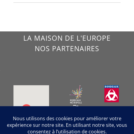
LA MAISON DE L'EUROPE
NOS PARTENAIRES