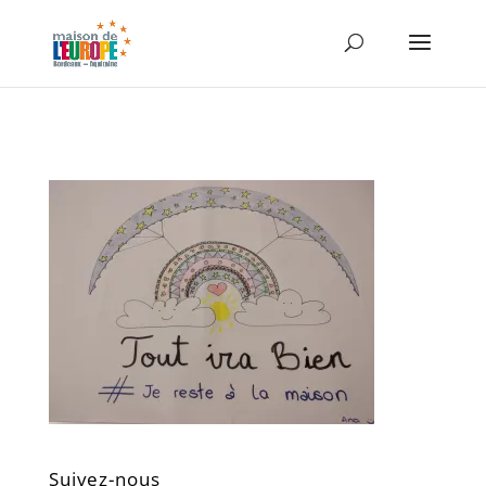
Suivez-nous