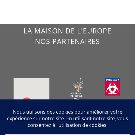
LA MAISON DE L'EUROPE
NOS PARTENAIRES