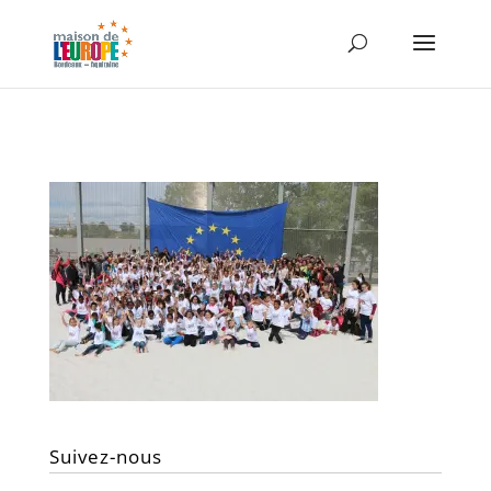
Suivez-nous