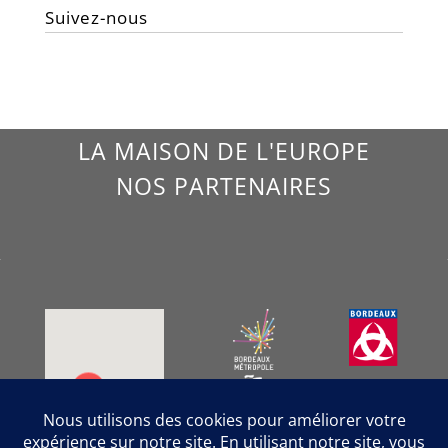
Suivez-nous
LA MAISON DE L'EUROPE
NOS PARTENAIRES