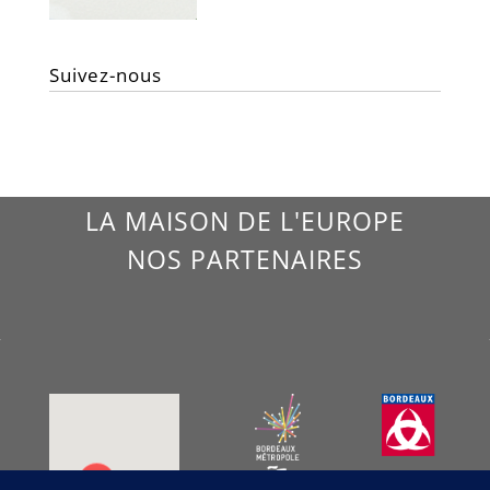
Suivez-nous
LA MAISON DE L'EUROPE
NOS PARTENAIRES