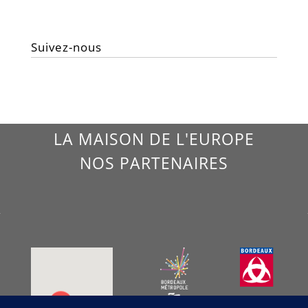
Suivez-nous
LA MAISON DE L'EUROPE
NOS PARTENAIRES