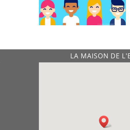
LA MAISON DE L