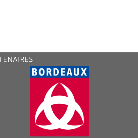
TENAIRES