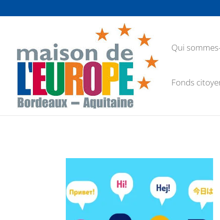
Qui sommes-
Fonds citoye