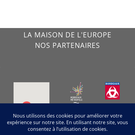
LA MAISON DE L'EUROPE
NOS PARTENAIRES