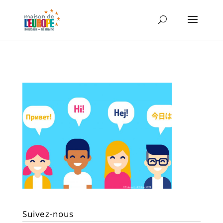
Suivez-nous