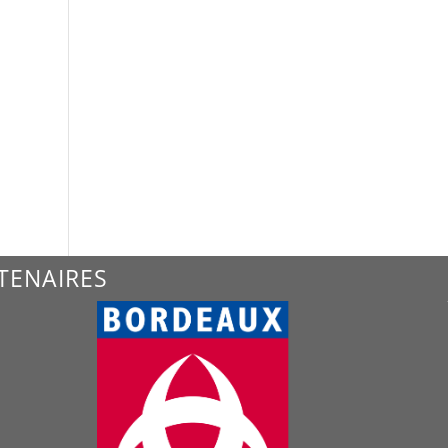
TENAIRES