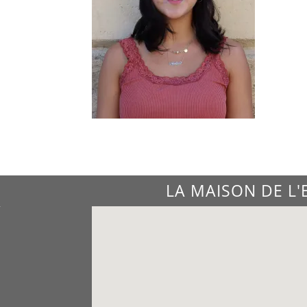
LA MAISON DE L