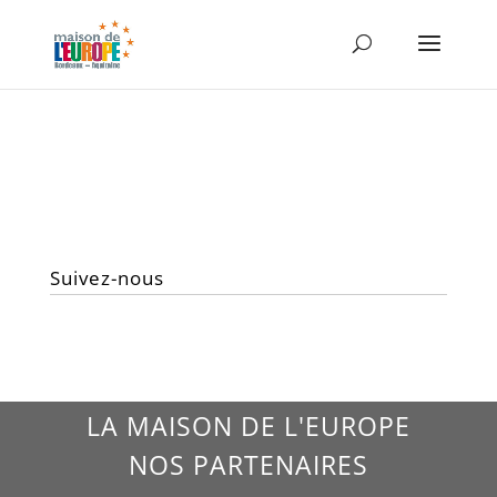
Suivez-nous
LA MAISON DE L'EUROPE
NOS PARTENAIRES