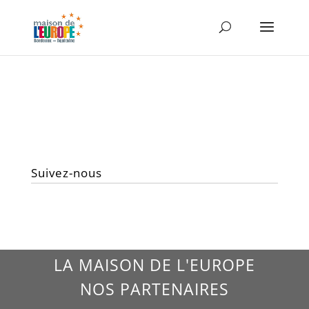
Suivez-nous
LA MAISON DE L'EUROPE
NOS PARTENAIRES