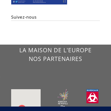
Suivez-nous
LA MAISON DE L'EUROPE
NOS PARTENAIRES