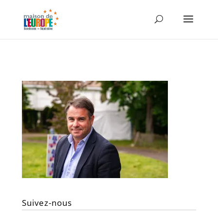
Suivez-nous