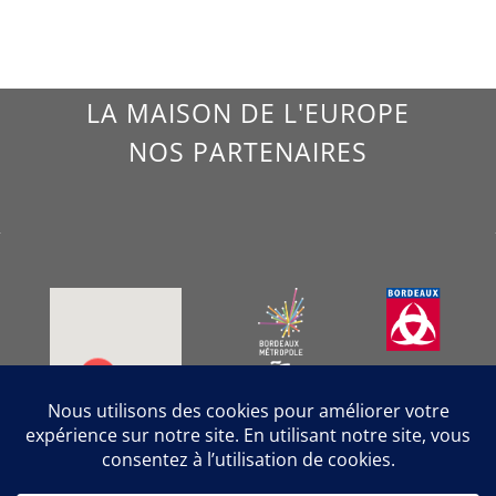
LA MAISON DE L'EUROPE
NOS PARTENAIRES