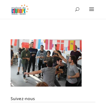
Suivez-nous