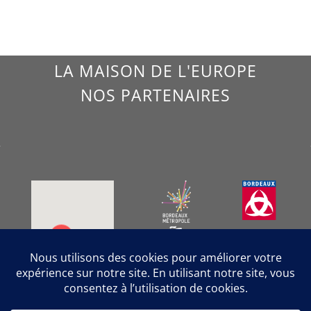
LA MAISON DE L'EUROPE
NOS PARTENAIRES