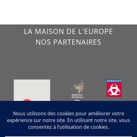
LA MAISON DE L'EUROPE
NOS PARTENAIRES