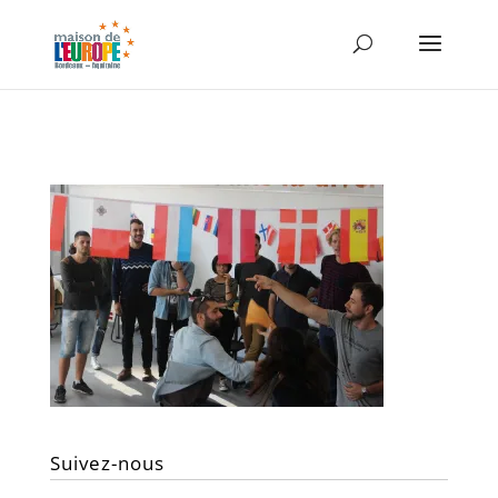
Suivez-nous