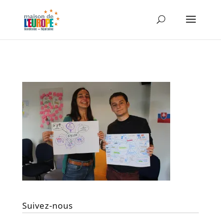
Suivez-nous