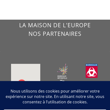
LA MAISON DE L'EUROPE
NOS PARTENAIRES