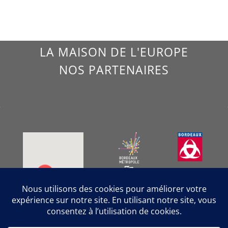
LA MAISON DE L'EUROPE
NOS PARTENAIRES