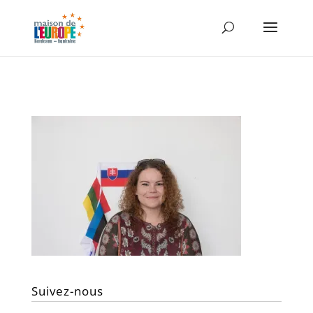
Suivez-nous