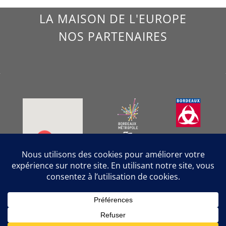
LA MAISON DE L'EUROPE
NOS PARTENAIRES