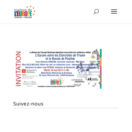
Suivez-nous