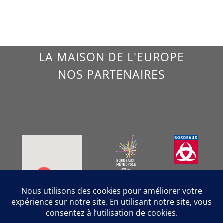
LA MAISON DE L'EUROPE
NOS PARTENAIRES