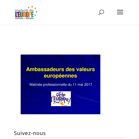
Suivez-nous