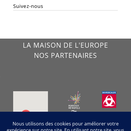
Suivez-nous
LA MAISON DE L'EUROPE
NOS PARTENAIRES