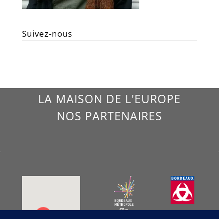
Suivez-nous
LA MAISON DE L'EUROPE
NOS PARTENAIRES