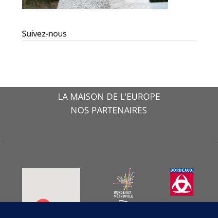
Suivez-nous
LA MAISON DE L'EUROPE
NOS PARTENAIRES