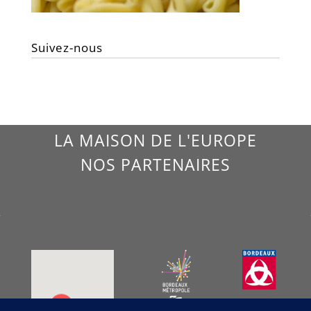
Suivez-nous
LA MAISON DE L'EUROPE
NOS PARTENAIRES