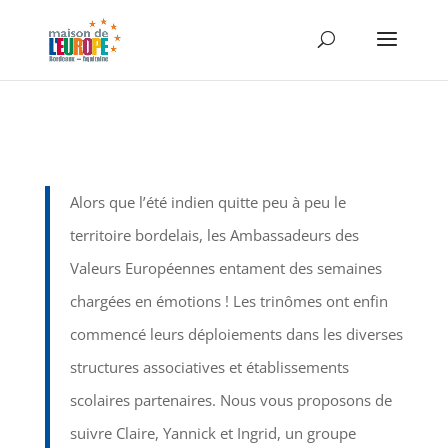
Alors que l’été indien quitte peu à peu le
territoire bordelais, les Ambassadeurs des
Valeurs Européennes entament des semaines
chargées en émotions ! Les trinômes ont enfin
commencé leurs déploiements dans les diverses
structures associatives et établissements
scolaires partenaires. Nous vous proposons de
suivre Claire, Yannick et Ingrid, un groupe