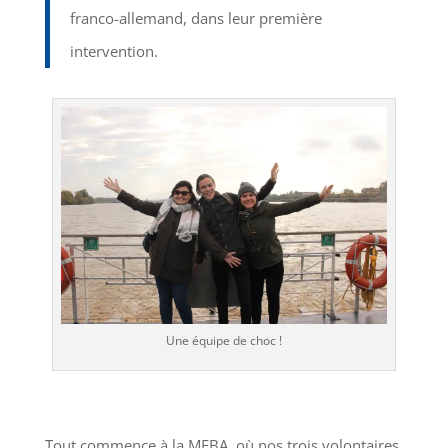
franco-allemand, dans leur première
intervention.
Une équipe de choc !
Tout commence à la MEBA, où nos trois volontaires