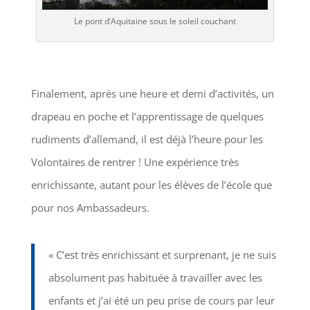
Le pont d’Aquitaine sous le soleil couchant
Finalement, après une heure et demi d’activités, un
drapeau en poche et l’apprentissage de quelques
rudiments d’allemand, il est déjà l’heure pour les
Volontaires de rentrer ! Une expérience très
enrichissante, autant pour les élèves de l’école que
pour nos Ambassadeurs.
« C’est très enrichissant et surprenant, je ne suis
absolument pas habituée à travailler avec les
enfants et j’ai été un peu prise de cours par leur