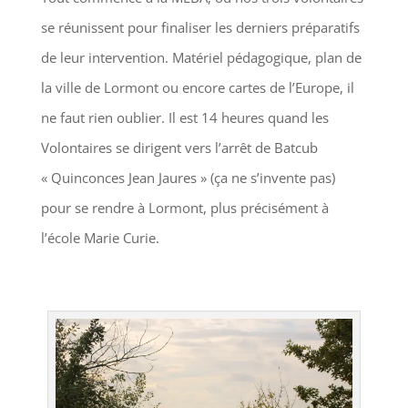
se réunissent pour finaliser les derniers préparatifs
de leur intervention. Matériel pédagogique, plan de
la ville de Lormont ou encore cartes de l’Europe, il
ne faut rien oublier. Il est 14 heures quand les
Volontaires se dirigent vers l’arrêt de Batcub
« Quinconces Jean Jaures » (ça ne s’invente pas)
pour se rendre à Lormont, plus précisément à
l’école Marie Curie.