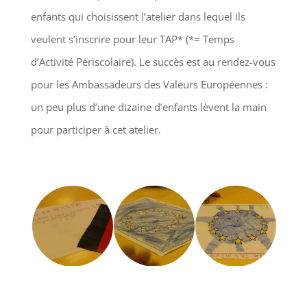
enfants qui choisissent l’atelier dans lequel ils
veulent s’inscrire pour leur TAP* (*= Temps
d’Activité Périscolaire). Le succès est au rendez-vous
pour les Ambassadeurs des Valeurs Européennes :
un peu plus d’une dizaine d’enfants lèvent la main
pour participer à cet atelier.