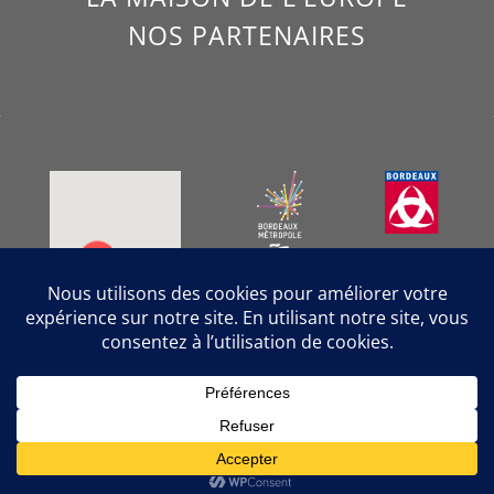
NOS PARTENAIRES