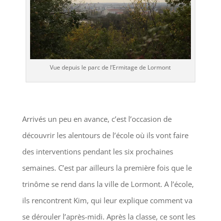
Vue depuis le parc de l’Ermitage de Lormont
Arrivés un peu en avance, c’est l’occasion de
découvrir les alentours de l’école où ils vont faire
des interventions pendant les six prochaines
semaines. C’est par ailleurs la première fois que le
trinôme se rend dans la ville de Lormont. A l’école,
ils rencontrent Kim, qui leur explique comment va
se dérouler l’après-midi. Après la classe, ce sont les