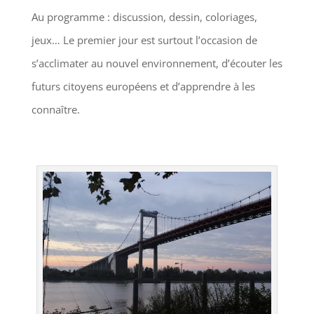
Au programme : discussion, dessin, coloriages,
jeux… Le premier jour est surtout l’occasion de
s’acclimater au nouvel environnement, d’écouter les
futurs citoyens européens et d’apprendre à les
connaître.