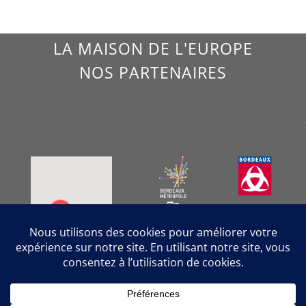
LA MAISON DE L'EUROPE
NOS PARTENAIRES