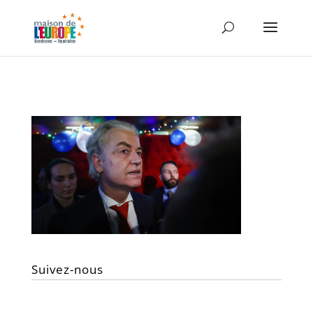
Suivez-nous