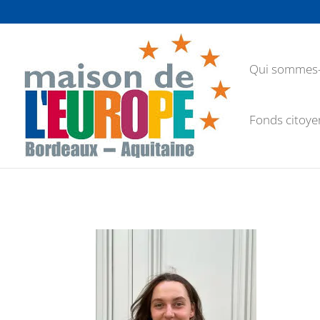
Qui sommes-
Fonds citoye