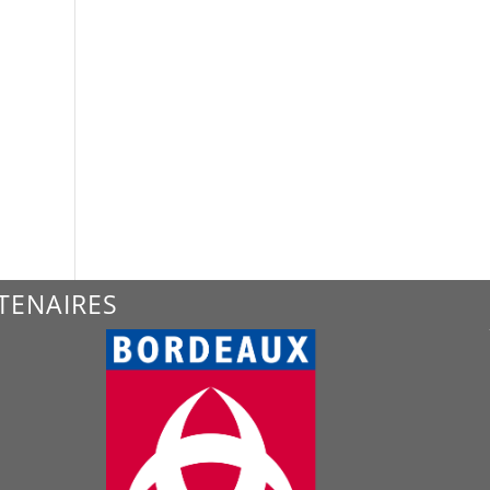
TENAIRES