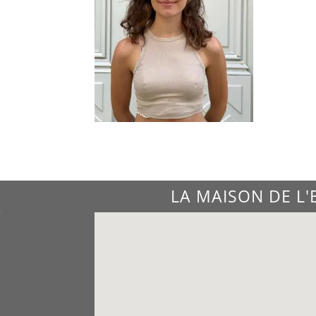
LA MAISON DE L