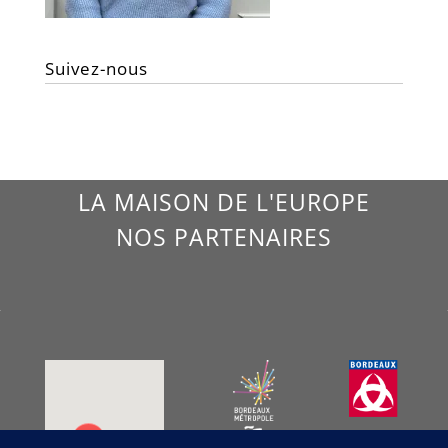
Suivez-nous
LA MAISON DE L'EUROPE
NOS PARTENAIRES