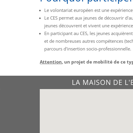
Le volontariat européen est une expérience 
Le CES permet aux jeunes de découvrir d'aut
jeunes découvrent et vivent une expérience 
En participant au CES, les jeunes acquièr
et de nombreuses autres compétences (techni
parcours d'insertion socio-professionnelle.
Attention
, un projet de mobilité de ce ty
LA MAISON DE L