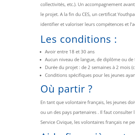
collectivités, etc.). Un accompagnement avant
le projet. A la fin du CES, un certificat Youthp
identifier et valoriser leurs compétences et l’
Les conditions :
Avoir entre 18 et 30 ans
Aucun niveau de langue, de diplôme ou de f
Durée du projet : de 2 semaines à 2 mois (
Conditions spécifiques pour les jeunes aya
Où partir ?
En tant que volontaire français, les jeunes d
ou un des pays partenaires . Il faut consulter
Service Civique, les volontaires français ne pe