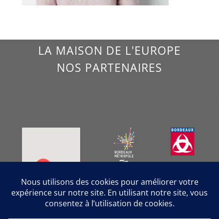
LA MAISON DE L'EUROPE
NOS PARTENAIRES