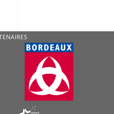
TENAIRES