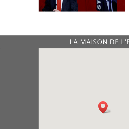
LA MAISON DE L