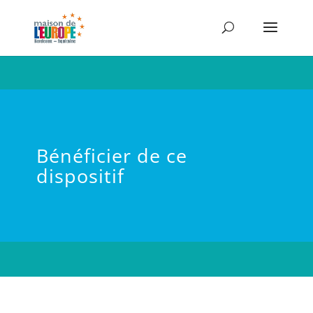
Bénéficier de ce
dispositif