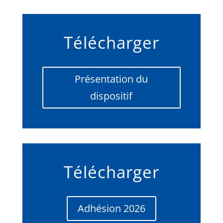
Télécharger
Présentation du
dispositif
Télécharger
Adhésion 2026