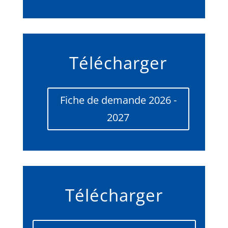
Télécharger
Fiche de demande 2026 -
2027
Télécharger