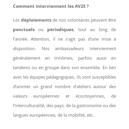
Comment interviennent les AV2E ?
Les
déploiements
de nos volontaires peuvent être
ponctuels
ou
périodiques
, tout au long de
l’année. Attention, il ne s'agit pas d'une mise à
disposition. Nos ambassadeurs interviennent
généralement en trinômes, parfois aussi en
tandems ou en groupe dans son ensemble. En lien
avec les équipes pédagogiques, ils sont susceptibles
d’animer un grand nombre d’ateliers autour des
valeurs européennes et écocitoyennes, de
l’interculturalité, des pays, de la gastronomie ou des
langues européennes, de la mobilité, etc.