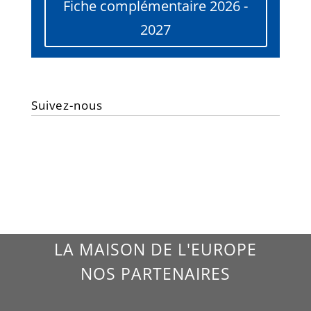
Fiche complémentaire 2026 -
2027
Suivez-nous
LA MAISON DE L'EUROPE
NOS PARTENAIRES