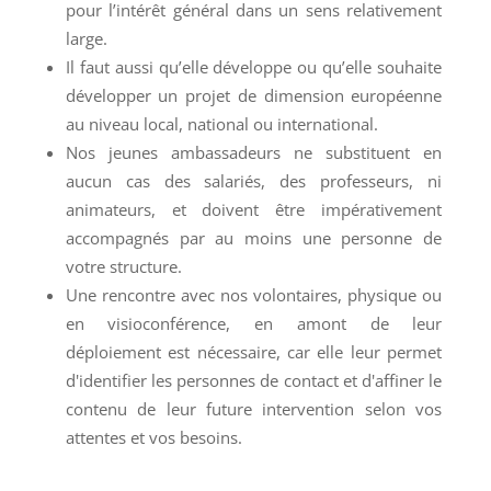
pour l’intérêt général dans un sens relativement
large.
Il faut aussi qu’elle développe ou qu’elle souhaite
développer un projet de dimension européenne
au niveau local, national ou international.
Nos jeunes ambassadeurs ne substituent en
aucun cas des salariés, des professeurs, ni
animateurs, et doivent être impérativement
accompagnés par au moins une personne de
votre structure.
Une rencontre avec nos volontaires, physique ou
en visioconférence, en amont de leur
déploiement est nécessaire, car elle leur permet
d'identifier les personnes de contact et d'affiner le
contenu de leur future intervention selon vos
attentes et vos besoins.