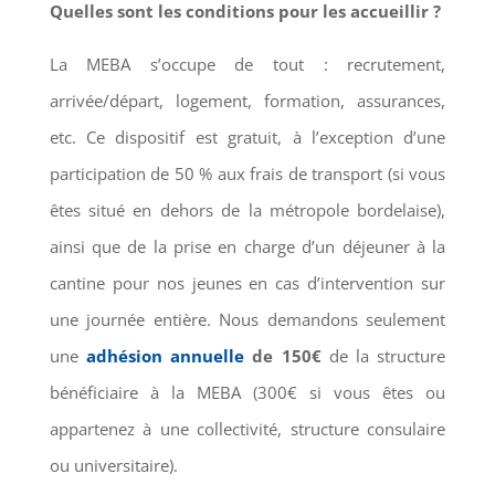
Quelles sont les conditions pour les accueillir ?
La MEBA s’occupe de tout : recrutement,
arrivée/départ, logement, formation, assurances,
etc. Ce dispositif est gratuit, à l’exception d’une
participation de 50 % aux frais de transport (si vous
êtes situé en dehors de la métropole bordelaise),
ainsi que de la prise en charge d’un déjeuner à la
cantine pour nos jeunes en cas d’intervention sur
une journée entière. Nous demandons seulement
une
adhésion annuelle
de 150€
de la structure
bénéficiaire à la MEBA (300€ si vous êtes ou
appartenez à une collectivité, structure consulaire
ou universitaire).