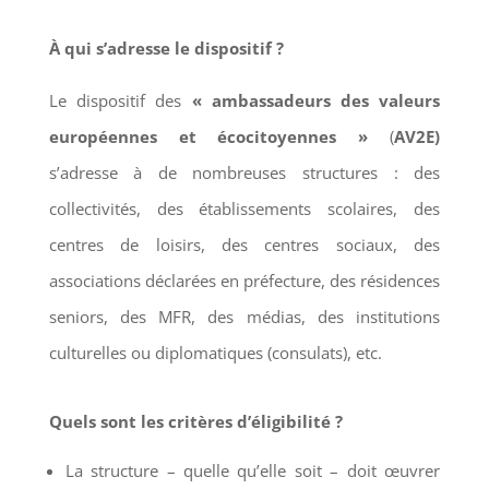
À qui s’adresse le dispositif ?
Le dispositif des
« ambassadeurs des valeurs
européennes et écocitoyennes »
(
AV2E)
s’adresse à de nombreuses structures : des
collectivités, des établissements scolaires, des
centres de loisirs, des centres sociaux, des
associations déclarées en préfecture, des résidences
seniors, des MFR, des médias, des institutions
culturelles ou diplomatiques (consulats), etc.
Quels sont les critères d’éligibilité ?
La structure – quelle qu’elle soit – doit œuvrer