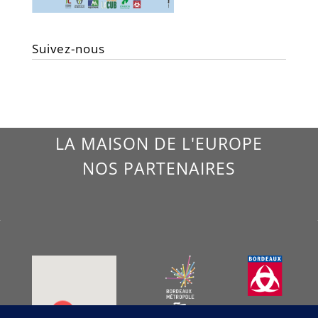
Suivez-nous
LA MAISON DE L'EUROPE
NOS PARTENAIRES