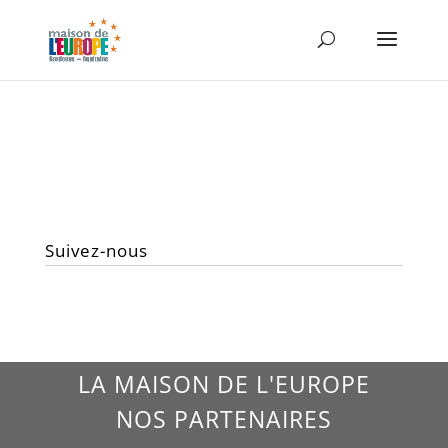
Suivez-nous
LA MAISON DE L'EUROPE
NOS PARTENAIRES