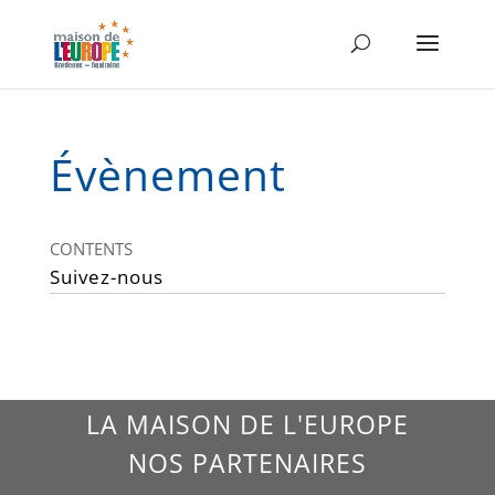
Évènement
CONTENTS
Suivez-nous
LA MAISON DE L'EUROPE
NOS PARTENAIRES