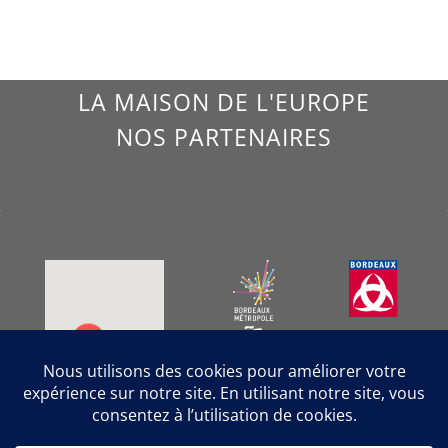
LA MAISON DE L'EUROPE
NOS PARTENAIRES