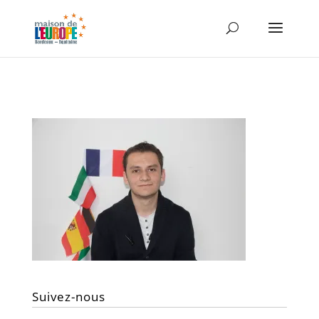
Suivez-nous