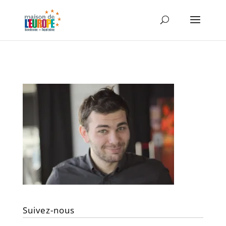
Suivez-nous