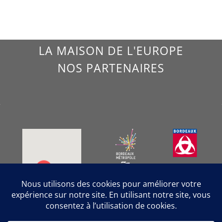
LA MAISON DE L'EUROPE
NOS PARTENAIRES