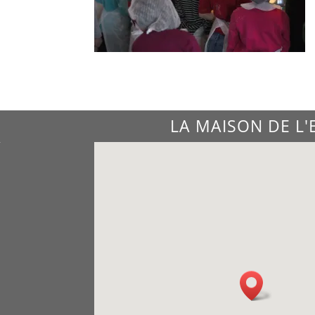
LA MAISON DE L