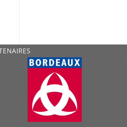
TENAIRES