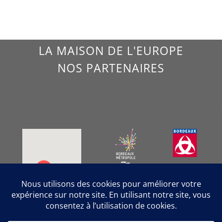
LA MAISON DE L'EUROPE
NOS PARTENAIRES