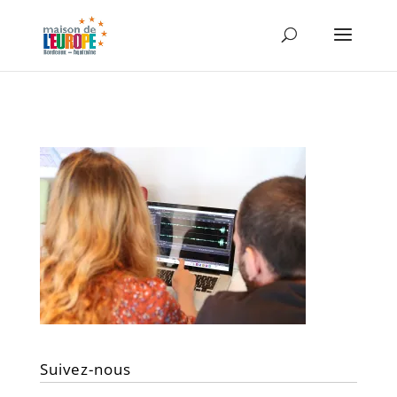
Suivez-nous