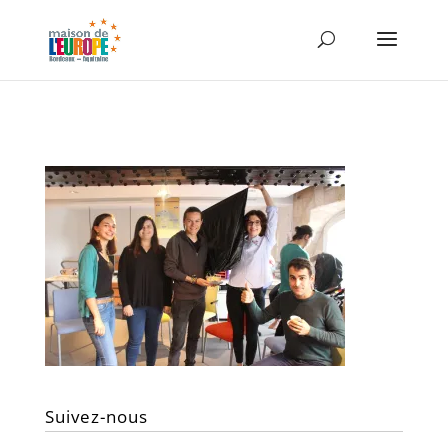
Suivez-nous