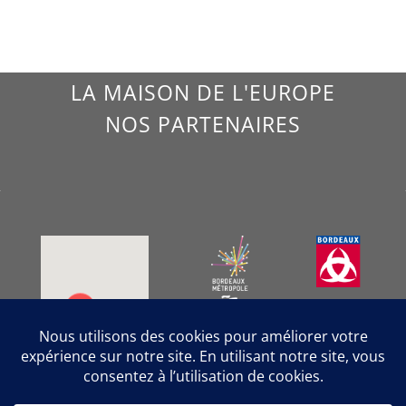
LA MAISON DE L'EUROPE
NOS PARTENAIRES