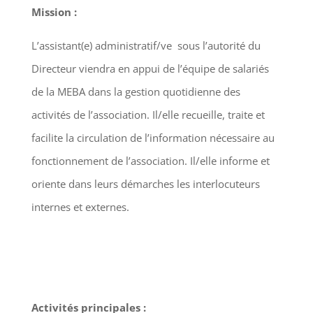
Mission :
L’assistant(e) administratif/ve sous l’autorité du
Directeur viendra en appui de l’équipe de salariés
de la MEBA dans la gestion quotidienne des
activités de l’association. Il/elle recueille, traite et
facilite la circulation de l’information nécessaire au
fonctionnement de l’association. Il/elle informe et
oriente dans leurs démarches les interlocuteurs
internes et externes.
Activités principales :