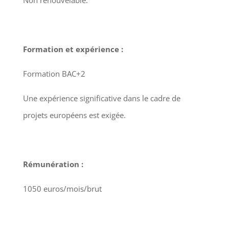
Non renouvelable.
Formation et expérience :
Formation BAC+2
Une expérience significative dans le cadre de
projets européens est exigée.
Rémunération :
1050 euros/mois/brut