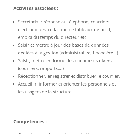
Activités associées :
Secrétariat : réponse au téléphone, courriers
électroniques, rédaction de tableaux de bord,
emploi du temps du directeur etc.
Saisir et mettre à jour des bases de données
dédiées à la gestion (administrative, financière…)
Saisir, mettre en forme des documents divers
(courriers, rapports,…)
Réceptionner, enregistrer et distribuer le courrier.
Accueillir, informer et orienter les personnels et
les usagers de la structure
Compétences :