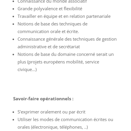
Connaissance du monde associatif
Grande polyvalence et flexibilité
Travailler en équipe et en relation partenariale
Notions de base des techniques de
communication orale et écrite.
Connaissance générale des techniques de gestion
administrative et de secrétariat
Notions de base du domaine concerné serait un
plus (projets européens mobilité, service
civique…)
Savoir-faire opérationnels :
S’exprimer oralement ou par écrit
Utiliser les modes de communication écrites ou
orales (électronique, téléphones, ..)