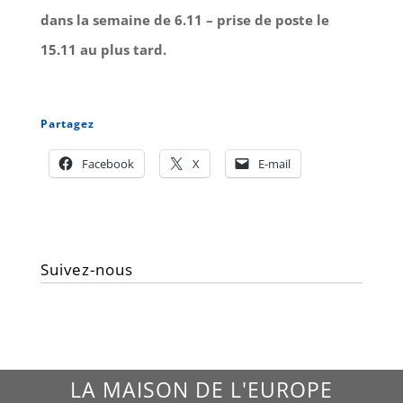
dans la semaine de 6.11 – prise de poste le
15.11 au plus tard.
Partagez
Facebook
X
E-mail
Suivez-nous
LA MAISON DE L'EUROPE