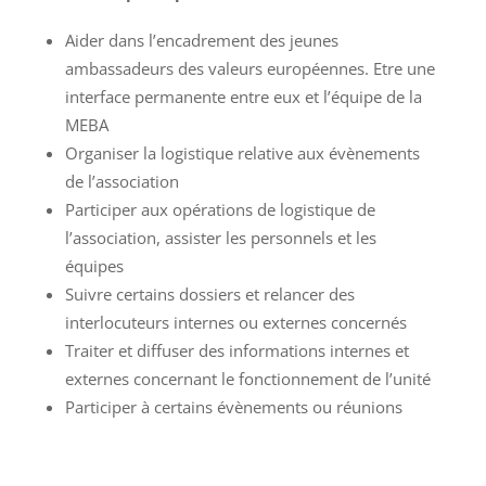
Aider dans l’encadrement des jeunes
ambassadeurs des valeurs européennes. Etre une
interface permanente entre eux et l’équipe de la
MEBA
Organiser la logistique relative aux évènements
de l’association
Participer aux opérations de logistique de
l’association, assister les personnels et les
équipes
Suivre certains dossiers et relancer des
interlocuteurs internes ou externes concernés
Traiter et diffuser des informations internes et
externes concernant le fonctionnement de l’unité
Participer à certains évènements ou réunions