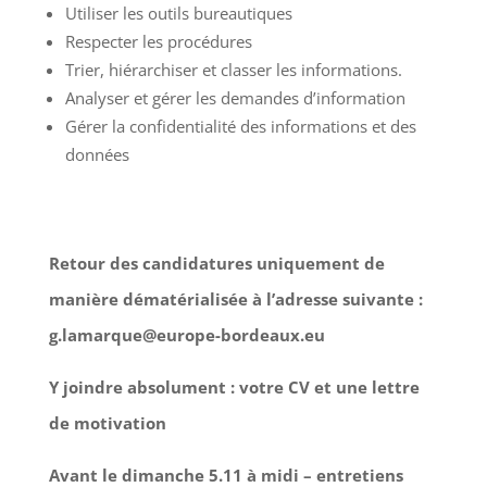
Utiliser les outils bureautiques
Respecter les procédures
Trier, hiérarchiser et classer les informations.
Analyser et gérer les demandes d’information
Gérer la confidentialité des informations et des
données
Retour des candidatures uniquement de
manière dématérialisée à l’adresse suivante :
g.lamarque@europe-bordeaux.eu
Y joindre absolument : votre CV et une lettre
de motivation
Avant le dimanche 5.11 à midi – entretiens