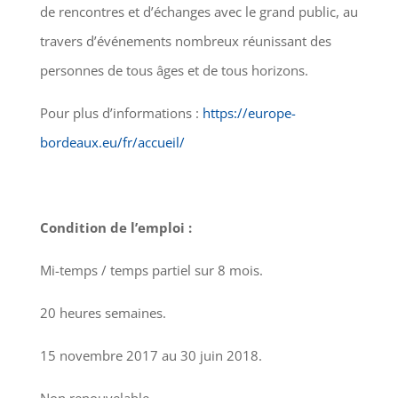
de rencontres et d’échanges avec le grand public, au
travers d’événements nombreux réunissant des
personnes de tous âges et de tous horizons.
Pour plus d’informations :
https://europe-
bordeaux.eu/fr/accueil/
Condition de l’emploi :
Mi-temps / temps partiel sur 8 mois.
20 heures semaines.
15 novembre 2017 au 30 juin 2018.