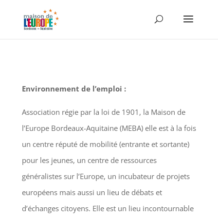
Environnement de l’emploi :
Association régie par la loi de 1901, la Maison de
l’Europe Bordeaux-Aquitaine (MEBA) elle est à la fois
un centre réputé de mobilité (entrante et sortante)
pour les jeunes, un centre de ressources
généralistes sur l’Europe, un incubateur de projets
européens mais aussi un lieu de débats et
d’échanges citoyens. Elle est un lieu incontournable