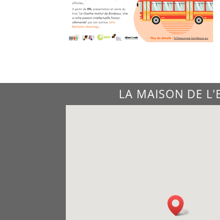
LA MAISON DE L