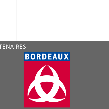
TENAIRES