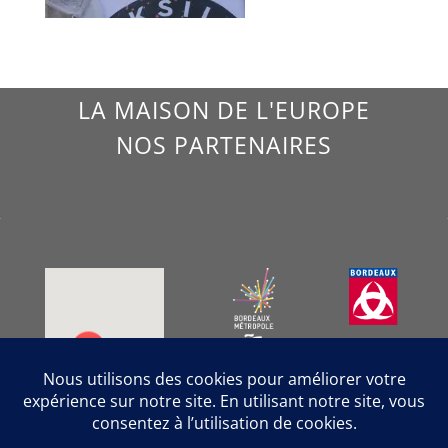
LA MAISON DE L'EUROPE
NOS PARTENAIRES