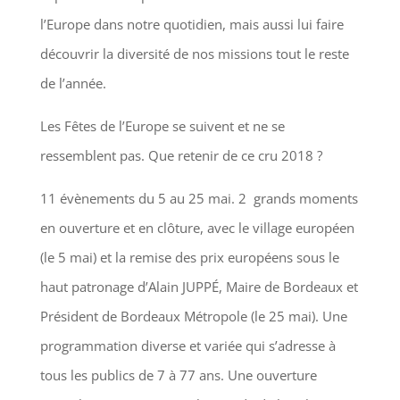
l’Europe dans notre quotidien, mais aussi lui faire
découvrir la diversité de nos missions tout le reste
de l’année.
Les Fêtes de l’Europe se suivent et ne se
ressemblent pas. Que retenir de ce cru 2018 ?
11 évènements du 5 au 25 mai. 2 grands moments
en ouverture et en clôture, avec le village européen
(le 5 mai) et la remise des prix européens sous le
haut patronage d’Alain JUPPÉ, Maire de Bordeaux et
Président de Bordeaux Métropole (le 25 mai). Une
programmation diverse et variée qui s’adresse à
tous les publics de 7 à 77 ans. Une ouverture