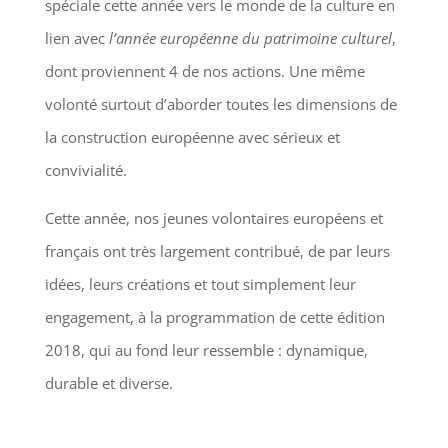
spéciale cette année vers le monde de la culture en
lien avec
l’année européenne du patrimoine culturel
,
dont proviennent 4 de nos actions. Une même
volonté surtout d’aborder toutes les dimensions de
la construction européenne avec sérieux et
convivialité.
Cette année, nos jeunes volontaires européens et
français ont très largement contribué, de par leurs
idées, leurs créations et tout simplement leur
engagement, à la programmation de cette édition
2018, qui au fond leur ressemble : dynamique,
durable et diverse.