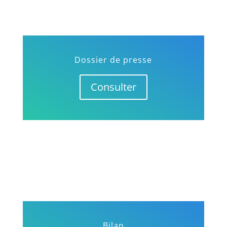
Dossier de presse
Consulter
Bilan