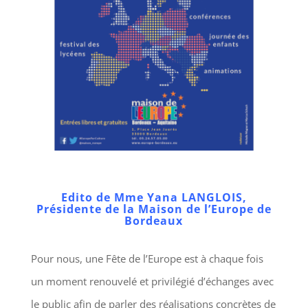
Edito de Mme Yana LANGLOIS,
Présidente de la Maison de l’Europe de
Bordeaux
Pour nous, une Fête de l’Europe est à chaque fois
un moment renouvelé et privilégié d’échanges avec
le public afin de parler des réalisations concrètes de