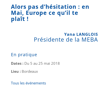
Alors pas d’hésitation : en
Mai, Europe ce qu’il te
plaît !
Yana LANGLOIS
Présidente de la MEBA
En pratique
Dates :
Du 5 au 25 mai 2018
Lieu :
Bordeaux
Tous les événements