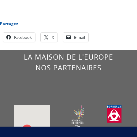
Partagez
Facebook
X
E-mail
LA MAISON DE L'EUROPE
NOS PARTENAIRES