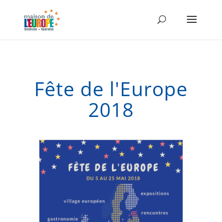
Fête de l'Europe
2018