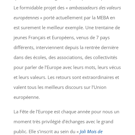
Le formidable projet des «
ambassadeurs des valeurs
européennes
» porté actuellement par la MEBA en
est surement le meilleur exemple. Une trentaine de
jeunes Français et Européens, venus de 7 pays
différents, interviennent depuis la rentrée dernière
dans des écoles, des associations, des collectivités
pour parler de l’Europe avec leurs mots, leurs vécus
et leurs valeurs. Les retours sont extraordinaires et
valent tous les meilleurs discours sur l’Union
européenne.
La Fête de l’Europe est chaque année pour nous un
moment très privilégié d’échanges avec le grand
public. Elle s’inscrit au sein du «
Joli Mois de