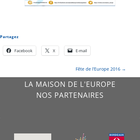
Partagez
Facebook
X
E-mail
Fête de l’Europe 2016
→
LA MAISON DE L'EUROPE
NOS PARTENAIRES