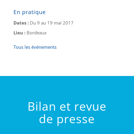
En pratique
Dates :
Du 9 au 19 mai 2017
Lieu :
Bordeaux
Tous les événements
Bilan et revue
de presse