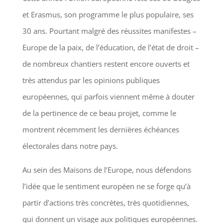
et Erasmus, son programme le plus populaire, ses
30 ans. Pourtant malgré des réussites manifestes –
Europe de la paix, de l’éducation, de l’état de droit –
de nombreux chantiers restent encore ouverts et
très attendus par les opinions publiques
européennes, qui parfois viennent même à douter
de la pertinence de ce beau projet, comme le
montrent récemment les dernières échéances
électorales dans notre pays.
Au sein des Maisons de l’Europe, nous défendons
l’idée que le sentiment européen ne se forge qu’à
partir d’actions très concrètes, très quotidiennes,
qui donnent un visage aux politiques européennes.