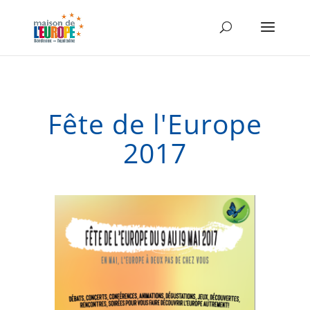
Fête de l'Europe
2017