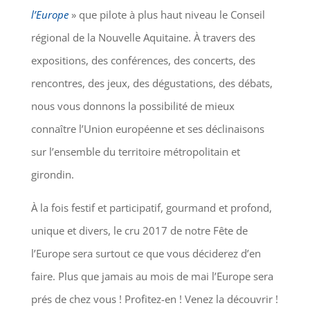
l’Europe
» que pilote à plus haut niveau le Conseil
régional de la Nouvelle Aquitaine. À travers des
expositions, des conférences, des concerts, des
rencontres, des jeux, des dégustations, des débats,
nous vous donnons la possibilité de mieux
connaître l’Union européenne et ses déclinaisons
sur l’ensemble du territoire métropolitain et
girondin.
À la fois festif et participatif, gourmand et profond,
unique et divers, le cru 2017 de notre Fête de
l’Europe sera surtout ce que vous déciderez d’en
faire. Plus que jamais au mois de mai l’Europe sera
prés de chez vous ! Profitez-en ! Venez la découvrir !