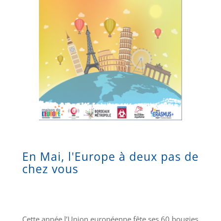
En Mai, l'Europe à deux pas de
chez vous
Cette année l’Union européenne fête ses 60 bougies