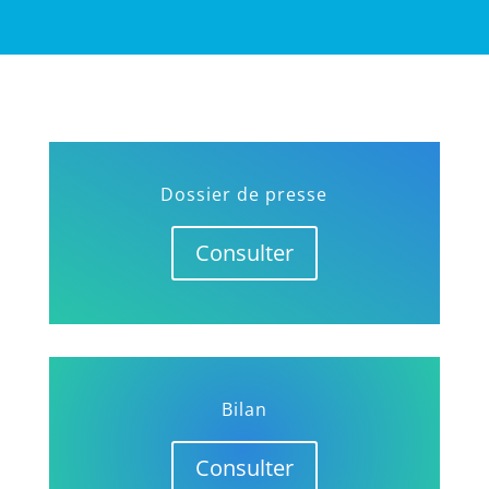
Dossier de presse
Consulter
Bilan
Consulter