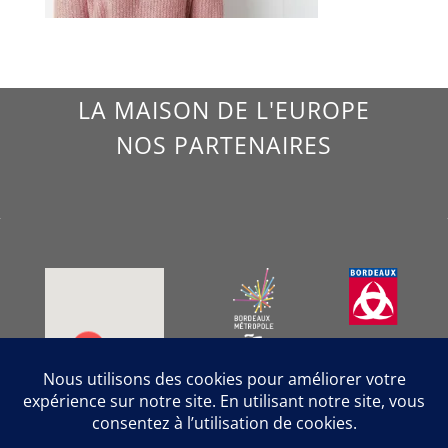
LA MAISON DE L'EUROPE
NOS PARTENAIRES