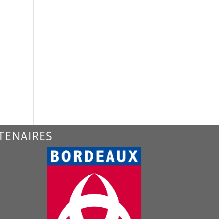
TENAIRES