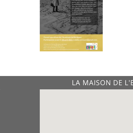
LA MAISON DE L