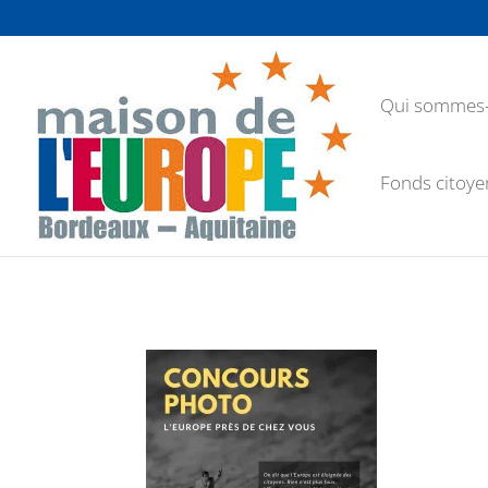
Qui sommes-
Fonds citoye